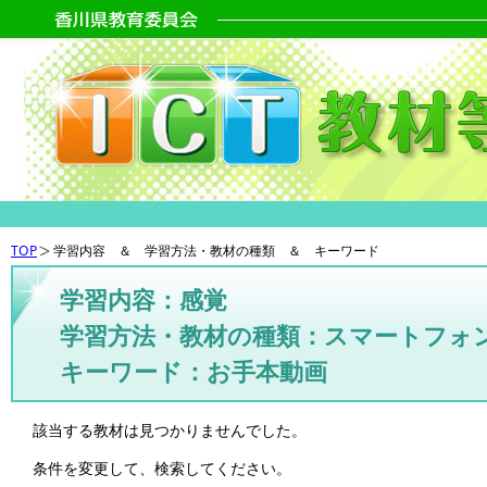
TOP
学習内容 ＆ 学習方法・教材の種類 ＆ キーワード
学習内容：感覚
学習方法・教材の種類：スマートフォ
キーワード：お手本動画
該当する教材は見つかりませんでした。
条件を変更して、検索してください。