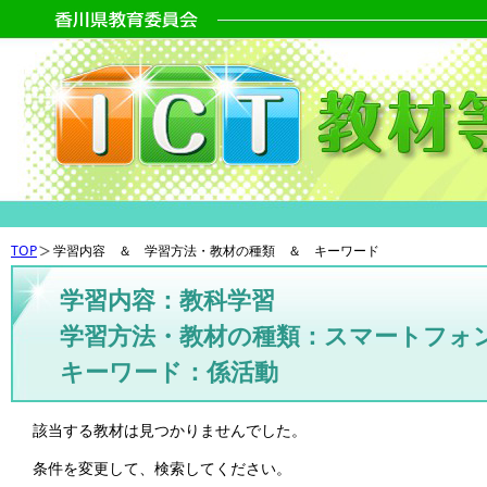
TOP
学習内容 ＆ 学習方法・教材の種類 ＆ キーワード
学習内容：教科学習
学習方法・教材の種類：スマートフォ
キーワード：係活動
該当する教材は見つかりませんでした。
条件を変更して、検索してください。