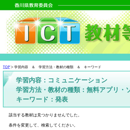
TOP
学習内容 ＆ 学習方法・教材の種類 ＆ キーワード
学習内容：コミュニケーション
学習方法・教材の種類：無料アプリ・
キーワード：発表
該当する教材は見つかりませんでした。
条件を変更して、検索してください。