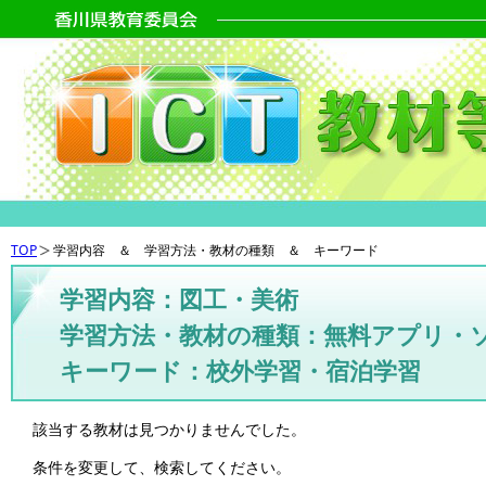
TOP
学習内容 ＆ 学習方法・教材の種類 ＆ キーワード
学習内容：図工・美術
学習方法・教材の種類：無料アプリ・
キーワード：校外学習・宿泊学習
該当する教材は見つかりませんでした。
条件を変更して、検索してください。