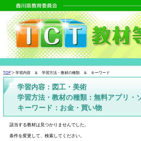
TOP
学習内容 ＆ 学習方法・教材の種類 ＆ キーワード
学習内容：図工・美術
学習方法・教材の種類：無料アプリ・
キーワード：お金・買い物
該当する教材は見つかりませんでした。
条件を変更して、検索してください。