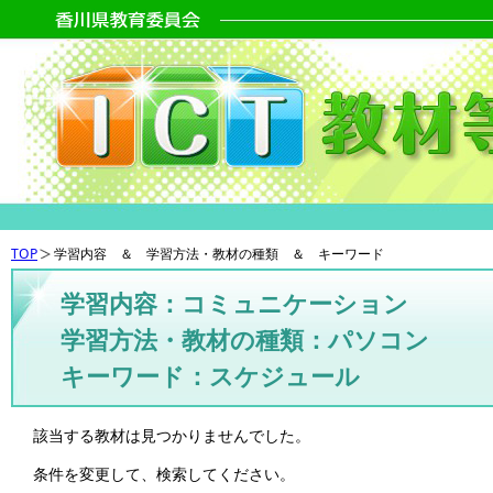
TOP
学習内容 ＆ 学習方法・教材の種類 ＆ キーワード
学習内容：コミュニケーション
学習方法・教材の種類：パソコン
キーワード：スケジュール
該当する教材は見つかりませんでした。
条件を変更して、検索してください。