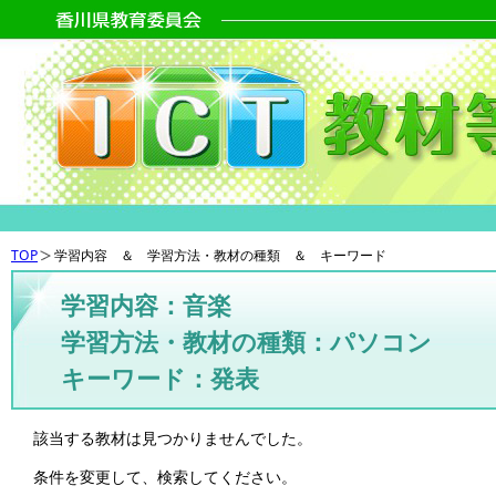
TOP
学習内容 ＆ 学習方法・教材の種類 ＆ キーワード
学習内容：音楽
学習方法・教材の種類：パソコン
キーワード：発表
該当する教材は見つかりませんでした。
条件を変更して、検索してください。