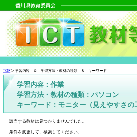
TOP
学習内容 ＆ 学習方法・教材の種類 ＆ キーワード
学習内容：作業
学習方法・教材の種類：パソコン
キーワード：モニター（見えやすさの
該当する教材は見つかりませんでした。
条件を変更して、検索してください。