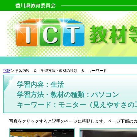
TOP
学習内容 ＆ 学習方法・教材の種類 ＆ キーワード
学習内容：生活
学習方法・教材の種類：パソコン
キーワード：モニター（見えやすさの
写真をクリックすると説明のページに移動します。ページ下部の