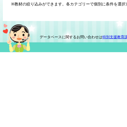
※教材の絞り込みができます。各カテゴリーで個別に条件を選択
データベースに関するお問い合わせは
特別支援教育