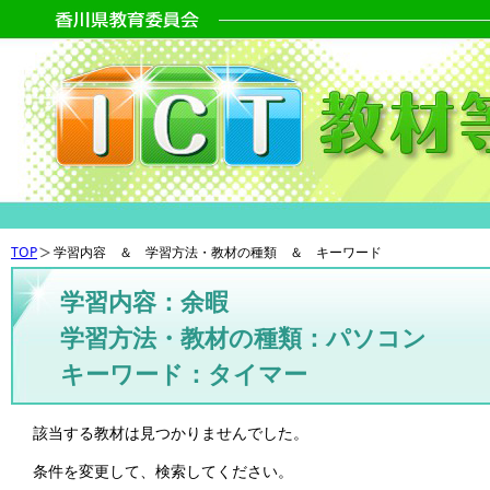
TOP
学習内容 ＆ 学習方法・教材の種類 ＆ キーワード
学習内容：余暇
学習方法・教材の種類：パソコン
キーワード：タイマー
該当する教材は見つかりませんでした。
条件を変更して、検索してください。