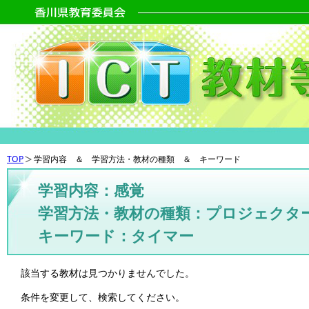
TOP
学習内容 ＆ 学習方法・教材の種類 ＆ キーワード
学習内容：感覚
学習方法・教材の種類：プロジェクタ
キーワード：タイマー
該当する教材は見つかりませんでした。
条件を変更して、検索してください。