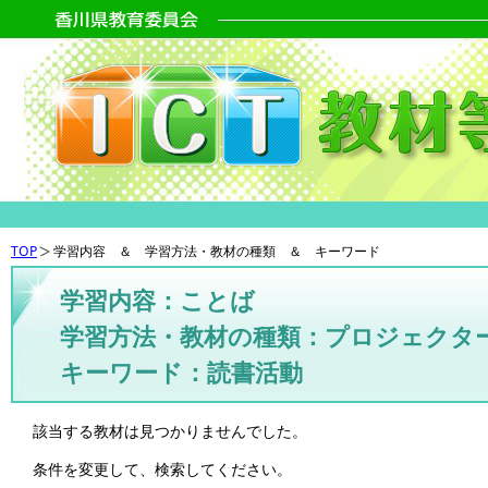
TOP
学習内容 ＆ 学習方法・教材の種類 ＆ キーワード
学習内容：ことば
学習方法・教材の種類：プロジェクタ
キーワード：読書活動
該当する教材は見つかりませんでした。
条件を変更して、検索してください。