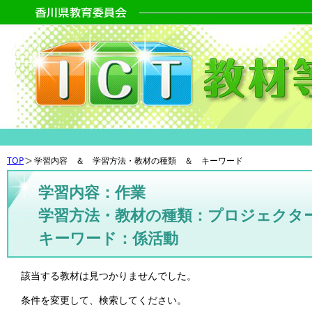
TOP
学習内容 ＆ 学習方法・教材の種類 ＆ キーワード
学習内容：作業
学習方法・教材の種類：プロジェクタ
キーワード：係活動
該当する教材は見つかりませんでした。
条件を変更して、検索してください。