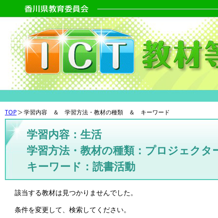
TOP
学習内容 ＆ 学習方法・教材の種類 ＆ キーワード
学習内容：生活
学習方法・教材の種類：プロジェクタ
キーワード：読書活動
該当する教材は見つかりませんでした。
条件を変更して、検索してください。