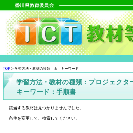
TOP
学習方法・教材の種類 ＆ キーワード
学習方法・教材の種類：プロジェクタ
キーワード：手順書
該当する教材は見つかりませんでした。
条件を変更して、検索してください。