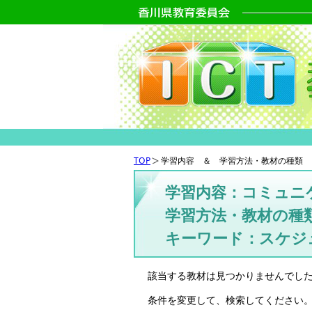
TOP
学習内容 ＆ 学習方法・教材の種類 
学習内容：コミュニ
学習方法・教材の種
キーワード：スケジ
該当する教材は見つかりませんでし
条件を変更して、検索してください