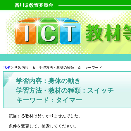
TOP
学習内容 ＆ 学習方法・教材の種類 ＆ キーワード
学習内容：身体の動き
学習方法・教材の種類：スイッチ
キーワード：タイマー
該当する教材は見つかりませんでした。
条件を変更して、検索してください。