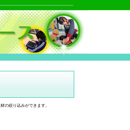
教材の絞り込みができます。