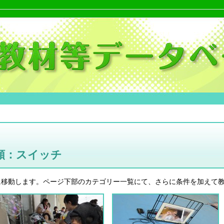
類：スイッチ
に移動します。ページ下部のカテゴリー一覧にて、さらに条件を加えて