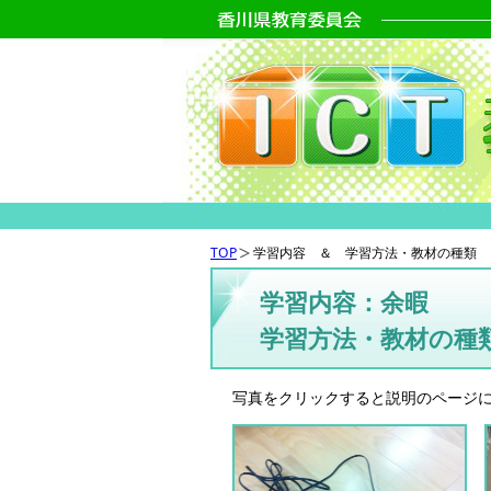
TOP
学習内容 ＆ 学習方法・教材の種類
学習内容：余暇
学習方法・教材の種
写真をクリックすると説明のページ