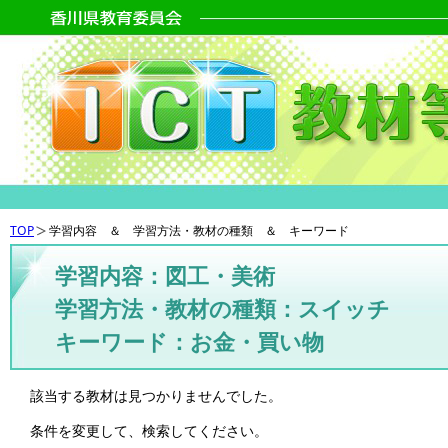
TOP
学習内容 ＆ 学習方法・教材の種類 ＆ キーワード
学習内容：図工・美術
学習方法・教材の種類：スイッチ
キーワード：お金・買い物
該当する教材は見つかりませんでした。
条件を変更して、検索してください。