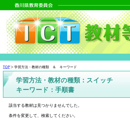
TOP
学習方法・教材の種類 ＆ キーワード
学習方法・教材の種類：スイッチ
キーワード：手順書
該当する教材は見つかりませんでした。
条件を変更して、検索してください。