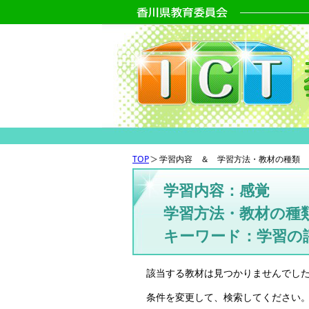
TOP
学習内容 ＆ 学習方法・教材の種類 
学習内容：感覚
学習方法・教材の種
キーワード：学習の
該当する教材は見つかりませんでし
条件を変更して、検索してください