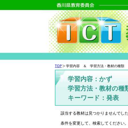
TOP
学習内容 ＆ 学習方法・教材の種類 
学習内容：かず
学習方法・教材の種
キーワード：発表
該当する教材は見つかりませんでし
条件を変更して、検索してください