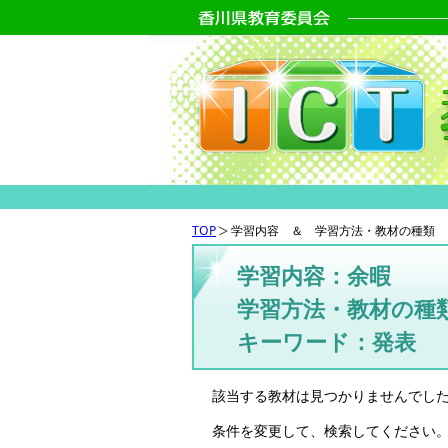
TOP
学習内容 ＆ 学習方法・教材の種類 
学習内容：余暇
学習方法・教材の種
キーワード：発表
該当する教材は見つかりませんでし
条件を変更して、検索してください