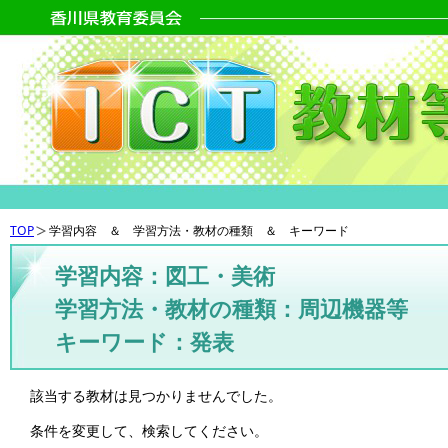
TOP
学習内容 ＆ 学習方法・教材の種類 ＆ キーワード
学習内容：図工・美術
学習方法・教材の種類：周辺機器等
キーワード：発表
該当する教材は見つかりませんでした。
条件を変更して、検索してください。