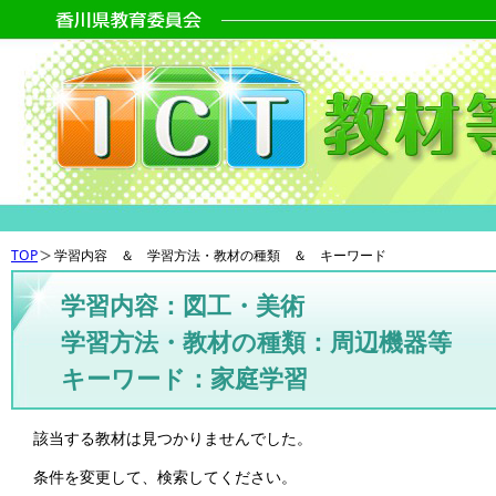
TOP
学習内容 ＆ 学習方法・教材の種類 ＆ キーワード
学習内容：図工・美術
学習方法・教材の種類：周辺機器等
キーワード：家庭学習
該当する教材は見つかりませんでした。
条件を変更して、検索してください。