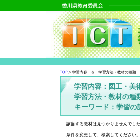
TOP
学習内容 ＆ 学習方法・教材の種類 
学習内容：図工・美
学習方法・教材の種
キーワード：学習の
該当する教材は見つかりませんでし
条件を変更して、検索してください