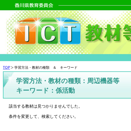
TOP
学習方法・教材の種類 ＆ キーワード
学習方法・教材の種類：周辺機器等
キーワード：係活動
該当する教材は見つかりませんでした。
条件を変更して、検索してください。