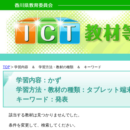
TOP
学習内容 ＆ 学習方法・教材の種類 ＆ キーワード
学習内容：かず
学習方法・教材の種類：タブレット端
キーワード：発表
該当する教材は見つかりませんでした。
条件を変更して、検索してください。