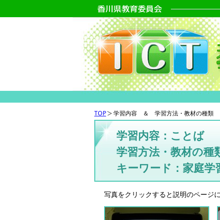
TOP
学習内容 ＆ 学習方法・教材の種類 
学習内容：ことば
学習方法・教材の種
キーワード：家庭学
写真をクリックすると説明のページ