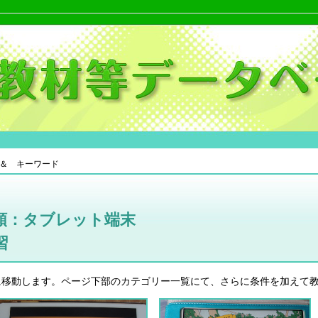
＆ キーワード
類：タブレット端末
習
に移動します。ページ下部のカテゴリー一覧にて、さらに条件を加えて