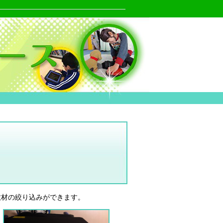
教材の絞り込みができます。