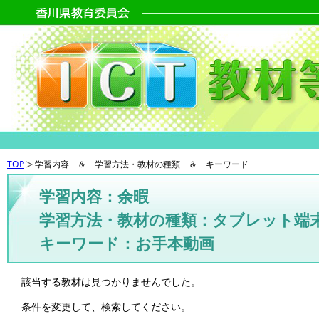
TOP
学習内容 ＆ 学習方法・教材の種類 ＆ キーワード
学習内容：余暇
学習方法・教材の種類：タブレット端
キーワード：お手本動画
該当する教材は見つかりませんでした。
条件を変更して、検索してください。