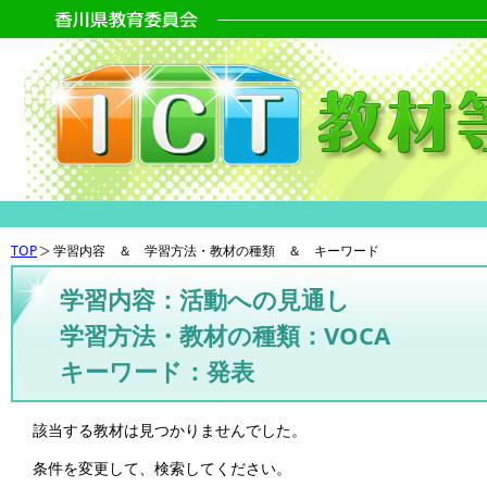
TOP
学習内容 ＆ 学習方法・教材の種類 ＆ キーワード
学習内容：活動への見通し
学習方法・教材の種類：VOCA
キーワード：発表
該当する教材は見つかりませんでした。
条件を変更して、検索してください。