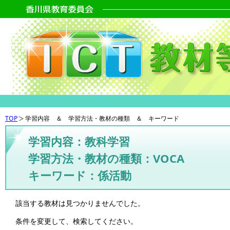
TOP
学習内容 ＆ 学習方法・教材の種類 ＆ キーワード
学習内容：教科学習
学習方法・教材の種類：VOCA
キーワード：係活動
該当する教材は見つかりませんでした。
条件を変更して、検索してください。