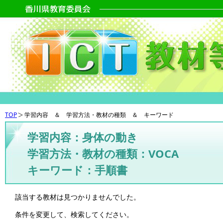
TOP
学習内容 ＆ 学習方法・教材の種類 ＆ キーワード
学習内容：身体の動き
学習方法・教材の種類：VOCA
キーワード：手順書
該当する教材は見つかりませんでした。
条件を変更して、検索してください。