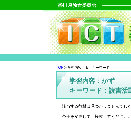
TOP
学習内容 ＆ キーワード
学習内容：かず
キーワード：読書活
該当する教材は見つかりませんでし
条件を変更して、検索してください