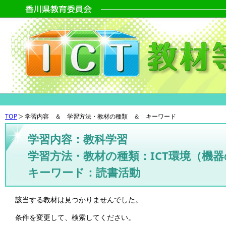
TOP
学習内容 ＆ 学習方法・教材の種類 ＆ キーワード
学習内容：教科学習
学習方法・教材の種類：ICT環境（機
キーワード：読書活動
該当する教材は見つかりませんでした。
条件を変更して、検索してください。