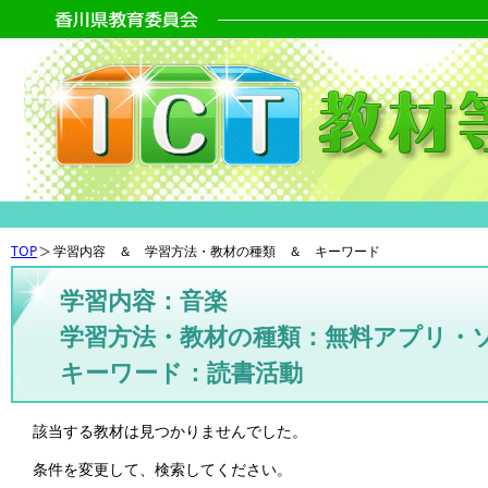
TOP
学習内容 ＆ 学習方法・教材の種類 ＆ キーワード
学習内容：音楽
学習方法・教材の種類：無料アプリ・
キーワード：読書活動
該当する教材は見つかりませんでした。
条件を変更して、検索してください。