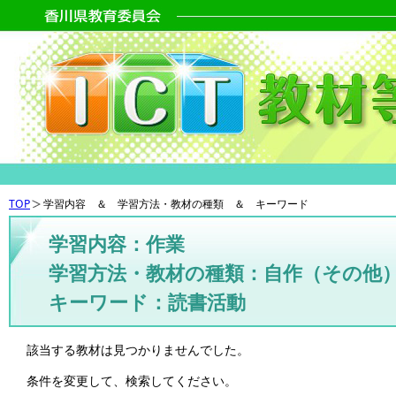
TOP
学習内容 ＆ 学習方法・教材の種類 ＆ キーワード
学習内容：作業
学習方法・教材の種類：自作（その他
キーワード：読書活動
該当する教材は見つかりませんでした。
条件を変更して、検索してください。