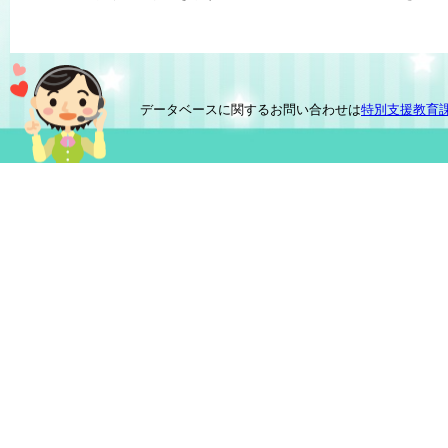
データベースに関するお問い合わせは
特別支援教育