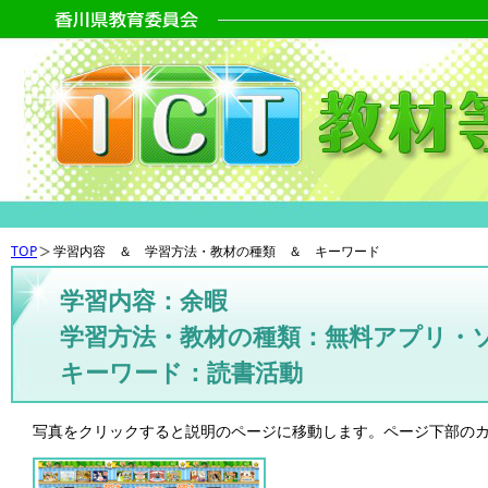
TOP
学習内容 ＆ 学習方法・教材の種類 ＆ キーワード
学習内容：余暇
学習方法・教材の種類：無料アプリ・
キーワード：読書活動
写真をクリックすると説明のページに移動します。ページ下部の