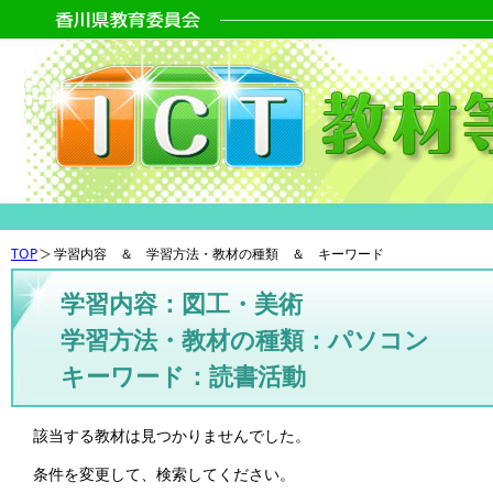
TOP
学習内容 ＆ 学習方法・教材の種類 ＆ キーワード
学習内容：図工・美術
学習方法・教材の種類：パソコン
キーワード：読書活動
該当する教材は見つかりませんでした。
条件を変更して、検索してください。