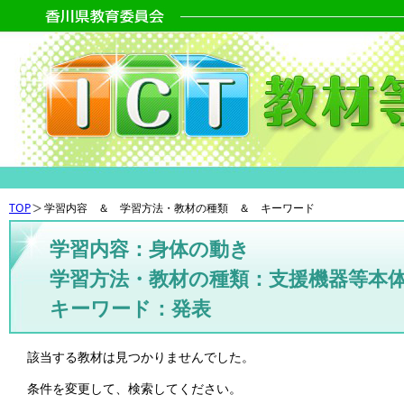
TOP
学習内容 ＆ 学習方法・教材の種類 ＆ キーワード
学習内容：身体の動き
学習方法・教材の種類：支援機器等本
キーワード：発表
該当する教材は見つかりませんでした。
条件を変更して、検索してください。