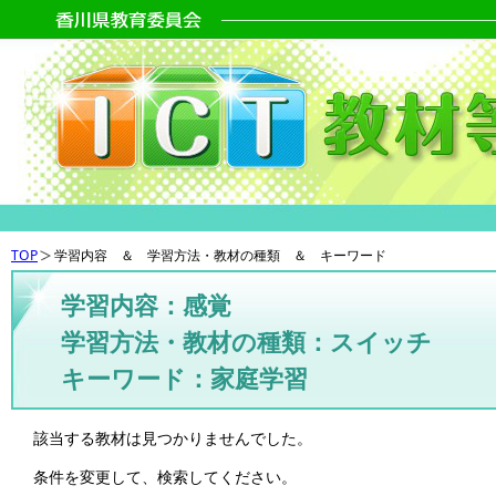
TOP
学習内容 ＆ 学習方法・教材の種類 ＆ キーワード
学習内容：感覚
学習方法・教材の種類：スイッチ
キーワード：家庭学習
該当する教材は見つかりませんでした。
条件を変更して、検索してください。