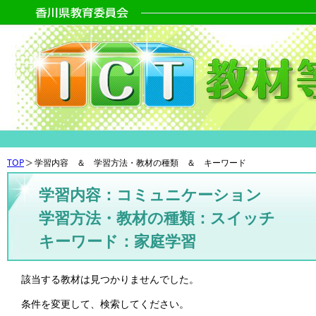
TOP
学習内容 ＆ 学習方法・教材の種類 ＆ キーワード
学習内容：コミュニケーション
学習方法・教材の種類：スイッチ
キーワード：家庭学習
該当する教材は見つかりませんでした。
条件を変更して、検索してください。