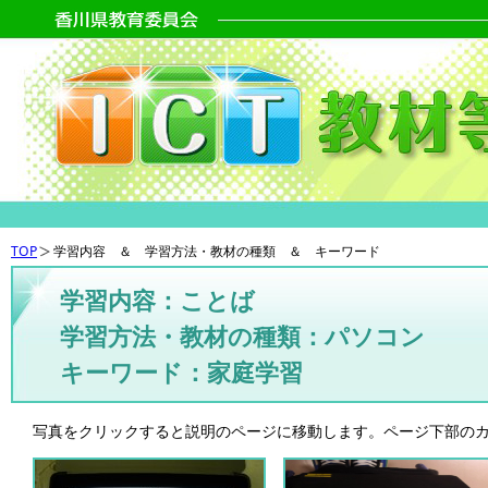
TOP
学習内容 ＆ 学習方法・教材の種類 ＆ キーワード
学習内容：ことば
学習方法・教材の種類：パソコン
キーワード：家庭学習
写真をクリックすると説明のページに移動します。ページ下部の