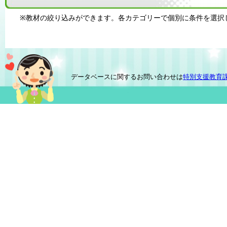
※教材の絞り込みができます。各カテゴリーで個別に条件を選択
データベースに関するお問い合わせは
特別支援教育