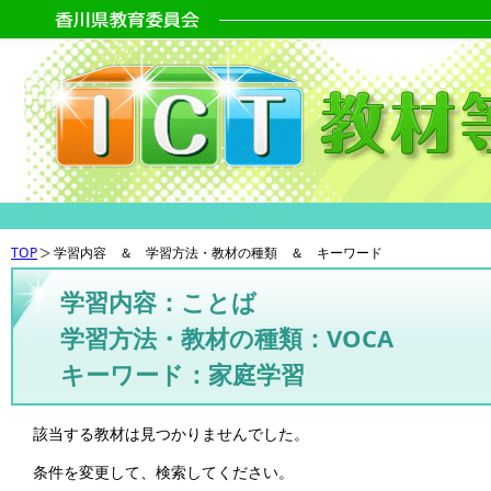
TOP
学習内容 ＆ 学習方法・教材の種類 ＆ キーワード
学習内容：ことば
学習方法・教材の種類：VOCA
キーワード：家庭学習
該当する教材は見つかりませんでした。
条件を変更して、検索してください。