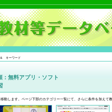
＆ キーワード
類：無料アプリ・ソフト
習
に移動します。ページ下部のカテゴリー一覧にて、さらに条件を加えて