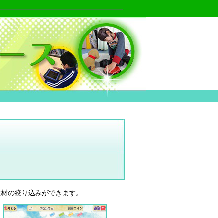
教材の絞り込みができます。