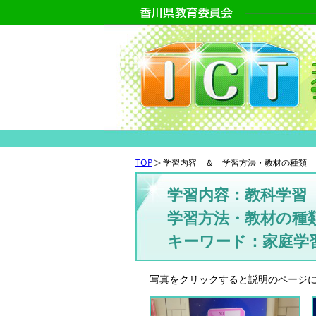
TOP
学習内容 ＆ 学習方法・教材の種類 
学習内容：教科学習
学習方法・教材の種
キーワード：家庭学
写真をクリックすると説明のページ