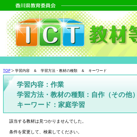
TOP
学習内容 ＆ 学習方法・教材の種類 ＆ キーワード
学習内容：作業
学習方法・教材の種類：自作（その他
キーワード：家庭学習
該当する教材は見つかりませんでした。
条件を変更して、検索してください。