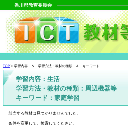
TOP
学習内容 ＆ 学習方法・教材の種類 ＆ キーワード
学習内容：生活
学習方法・教材の種類：周辺機器等
キーワード：家庭学習
該当する教材は見つかりませんでした。
条件を変更して、検索してください。