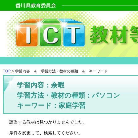
TOP
学習内容 ＆ 学習方法・教材の種類 ＆ キーワード
学習内容：余暇
学習方法・教材の種類：パソコン
キーワード：家庭学習
該当する教材は見つかりませんでした。
条件を変更して、検索してください。