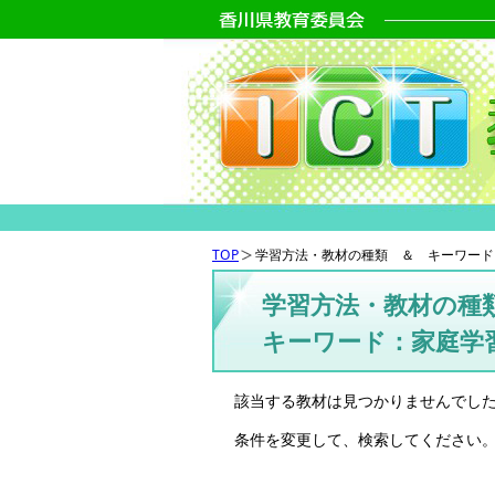
TOP
学習方法・教材の種類 ＆ キーワード
学習方法・教材の種
キーワード：家庭学
該当する教材は見つかりませんでし
条件を変更して、検索してください