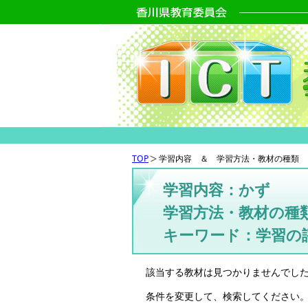
TOP
学習内容 ＆ 学習方法・教材の種類 
学習内容：かず
学習方法・教材の種類
キーワード：学習の
該当する教材は見つかりませんでし
条件を変更して、検索してください